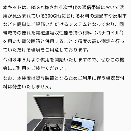
本キットは、B5Gと称される次世代の通信帯域において活
用が見込まれている300GHzにおける材料の透過率や反射率
などを簡単にご評価いただけるシステムとなっており、同
®
帯域での優れた電磁波吸収性能を持つ材料（パナコイル
）
を用いた電波暗箱と併用することで精度の高い測定を行っ
ていただける環境をご用意しております。
令和８年５月より供用を開始いたしますので、ぜひこの機
会にご利用をご検討ください。
なお、本装置は貸与装置となるためご利用に伴う機器貸付
料は発生いたしません。