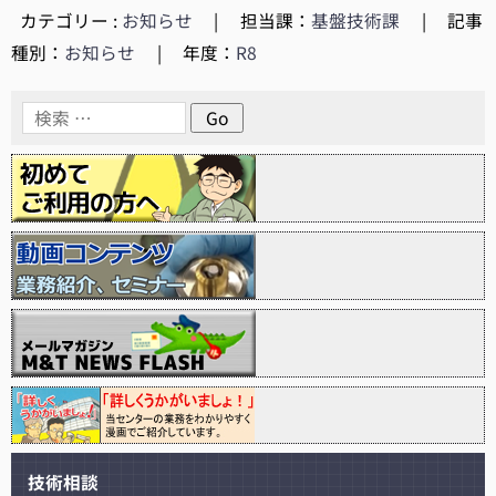
カテゴリー :
お知らせ
|
担当課：
基盤技術課
|
記事
種別：
お知らせ
|
年度：
R8
技術相談