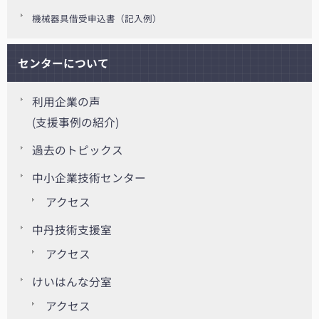
機械器具借受申込書（記入例）
センターについて
利用企業の声
(支援事例の紹介)
過去のトピックス
中小企業技術センター
アクセス
中丹技術支援室
アクセス
けいはんな分室
アクセス