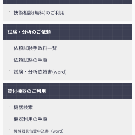
技術相談(無料)のご利用
試験・分析のご依頼
依頼試験手数料一覧
依頼試験の手順
試験・分析依頼書(word)
貸付機器のご利用
機器検索
機器利用の手順
機械器具借受申込書（word）