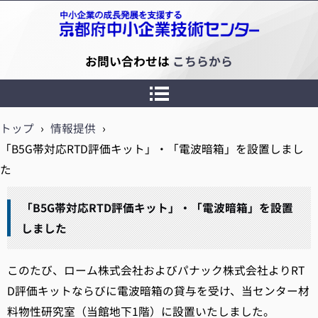
京都府中小企業技術センター
お問い合わせは
こちらから
トップ
›
情報提供
›
「B5G帯対応RTD評価キット」・「電波暗箱」を設置しまし
た
「B5G帯対応RTD評価キット」・「電波暗箱」を設置
しました
このたび、ローム株式会社およびパナック株式会社よりRT
D評価キットならびに電波暗箱の貸与を受け、当センター材
料物性研究室（当館地下1階）に設置いたしました。