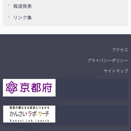
報道発表
リンク集
アクセス
プライバシーポリシー
サイトマップ