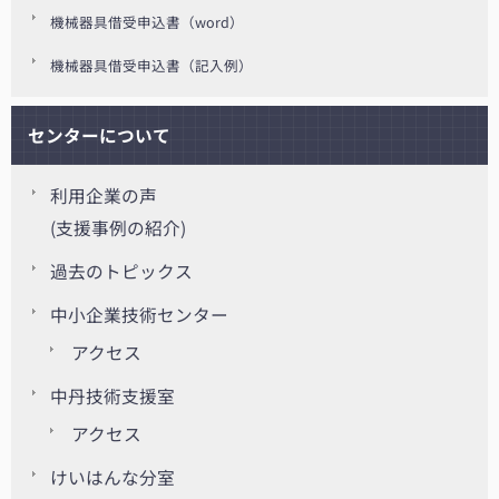
機械器具借受申込書（word）
機械器具借受申込書（記入例）
センターについて
利用企業の声
(支援事例の紹介)
過去のトピックス
中小企業技術センター
アクセス
中丹技術支援室
アクセス
けいはんな分室