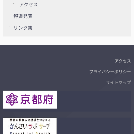
アクセス
報道発表
リンク集
アクセス
プライバシーポリシー
サイトマップ