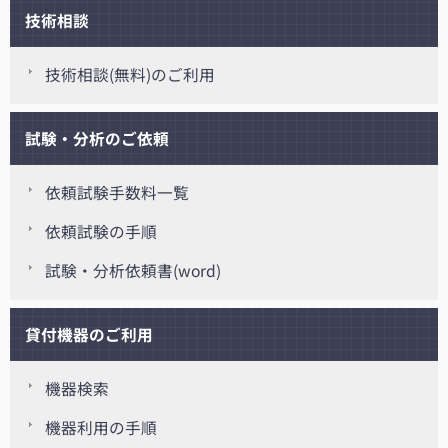
技術相談
技術相談(無料)のご利用
試験・分析のご依頼
依頼試験手数料一覧
依頼試験の手順
試験・分析依頼書(word)
貸付機器のご利用
機器検索
機器利用の手順