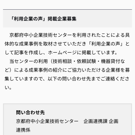
「利用企業の声」掲載企業募集
京都府中小企業技術センターを利用されたことによる具
体的な成果事例を取材させていただき「利用企業の声」と
して記事を作成し、ホームページに掲載しています。
当センターの利用（技術相談・依頼試験・機器貸付な
ど）による成果事例の紹介にご協力いただける企業様を募
集していますので、以下の問い合わせ先までご連絡くださ
い。
問い合わせ先
京都府中小企業技術センター 企画連携課 企画
連携係