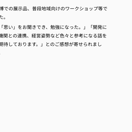
博での展示品、普段地域向けのワークショップ等で
た。
「思い」をお聞きでき、勉強になった。」「開発に
機関との連携、経営姿勢など色々と参考になる話を
期待しております。」とのご感想が寄せられまし
。