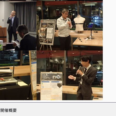
」開催概要