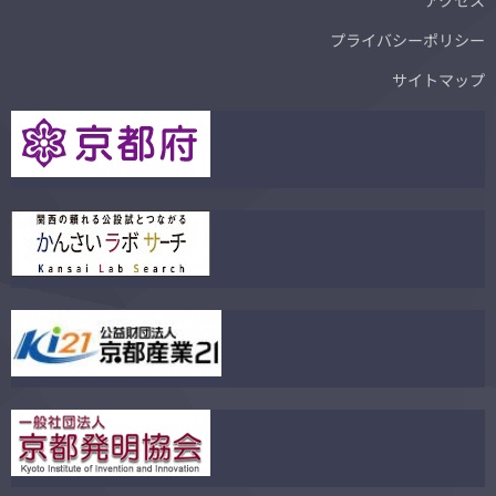
アクセス
プライバシーポリシー
サイトマップ