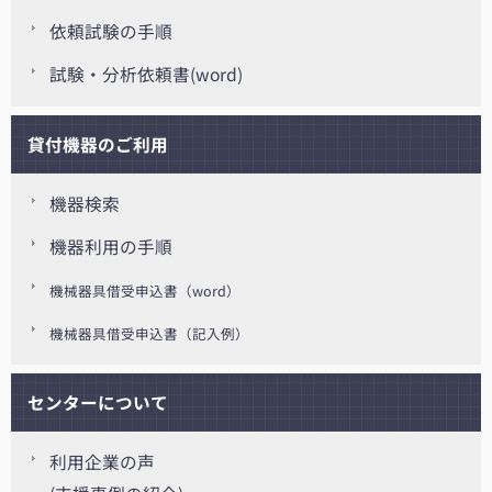
依頼試験の手順
試験・分析依頼書(word)
貸付機器のご利用
機器検索
機器利用の手順
機械器具借受申込書（word）
機械器具借受申込書（記入例）
センターについて
利用企業の声