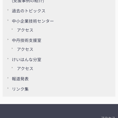
(支援事例の紹介)
過去のトピックス
中小企業技術センター
アクセス
中丹技術支援室
アクセス
けいはんな分室
アクセス
報道発表
リンク集