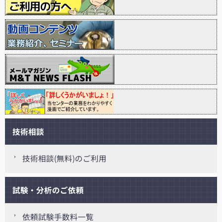
技術相談
技術相談(無料)のご利用
試験・分析のご依頼
依頼試験手数料一覧