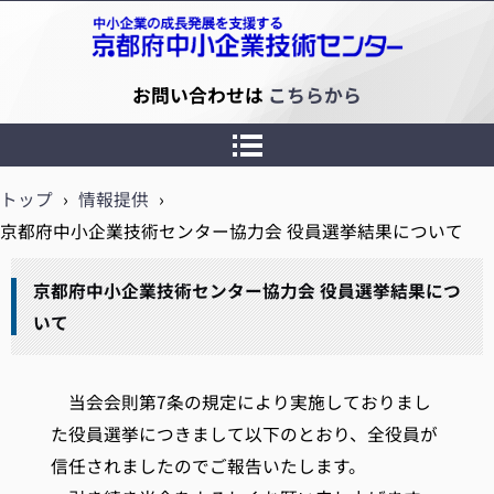
京都府中小企業技術センター
お問い合わせは
こちらから
トップ
›
情報提供
›
京都府中小企業技術センター協力会 役員選挙結果について
京都府中小企業技術センター協力会 役員選挙結果につ
いて
当会会則第7条の規定により実施しておりまし
た役員選挙につきまして以下のとおり、全役員が
信任されましたのでご報告いたします。