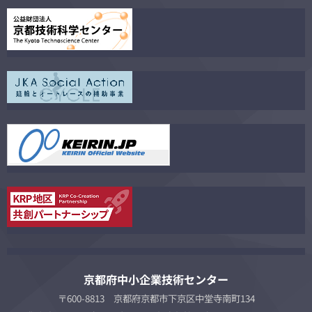
京都府中小企業技術センター
〒600-8813 京都府京都市下京区中堂寺南町134