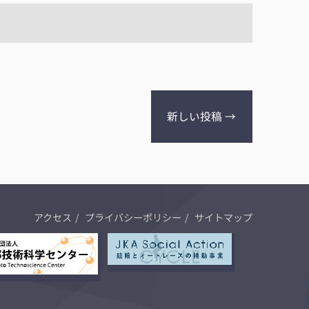
新しい投稿
→
アクセス
プライバシーポリシー
サイトマップ