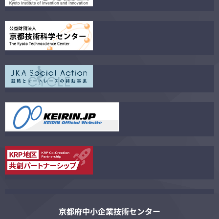
京都府中小企業技術センター