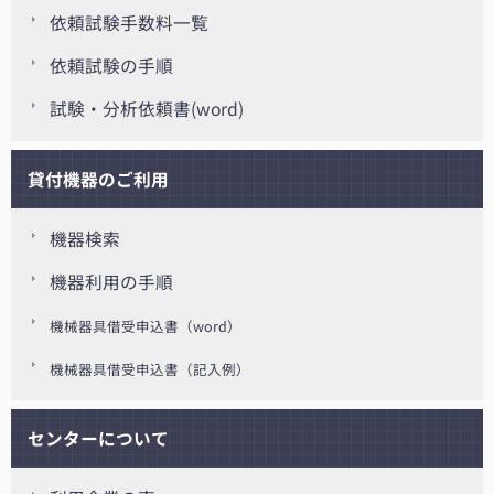
依頼試験手数料一覧
依頼試験の手順
試験・分析依頼書(word)
貸付機器のご利用
機器検索
機器利用の手順
機械器具借受申込書（word）
機械器具借受申込書（記入例）
センターについて