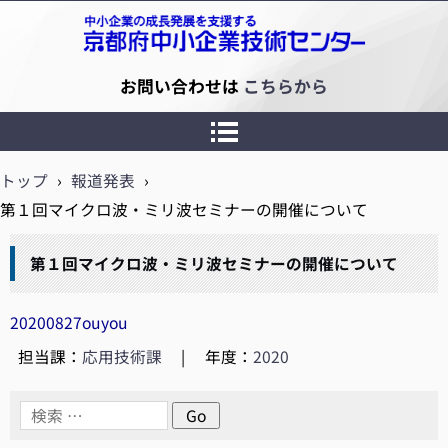
京都府中小企業技術センター
お問い合わせは
こちらから
トップ
›
報道発表
›
第１回マイクロ波・ミリ波セミナーの開催について
第１回マイクロ波・ミリ波セミナーの開催について
20200827ouyou
担当課：
応用技術課
|
年度：
2020