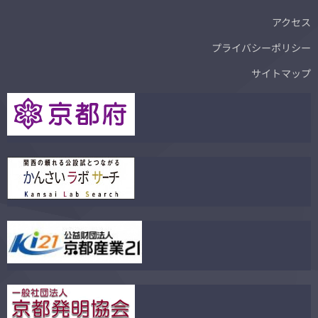
アクセス
プライバシーポリシー
サイトマップ