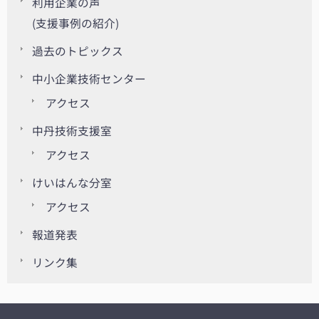
利用企業の声
(支援事例の紹介)
過去のトピックス
中小企業技術センター
アクセス
中丹技術支援室
アクセス
けいはんな分室
アクセス
報道発表
リンク集