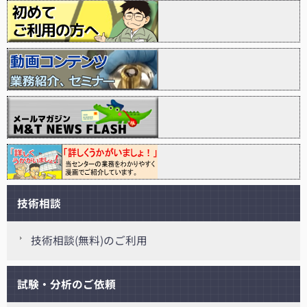
技術相談
技術相談(無料)のご利用
試験・分析のご依頼