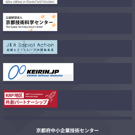
京都府中小企業技術センター