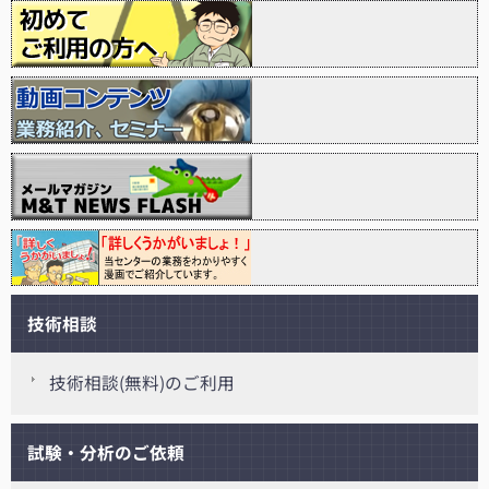
技術相談
技術相談(無料)のご利用
試験・分析のご依頼