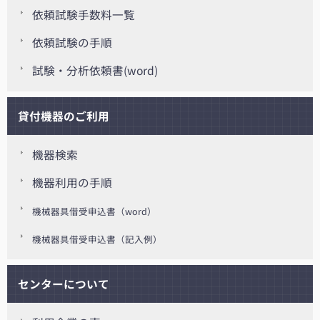
依頼試験手数料一覧
依頼試験の手順
試験・分析依頼書(word)
貸付機器のご利用
機器検索
機器利用の手順
機械器具借受申込書（word）
機械器具借受申込書（記入例）
センターについて