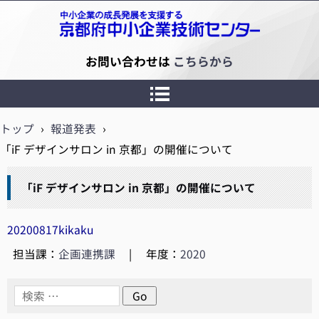
京都府中小企業技術センター
お問い合わせは
こちらから
トップ
›
報道発表
›
「iF デザインサロン in 京都」の開催について
「iF デザインサロン in 京都」の開催について
20200817kikaku
担当課：
企画連携課
|
年度：
2020