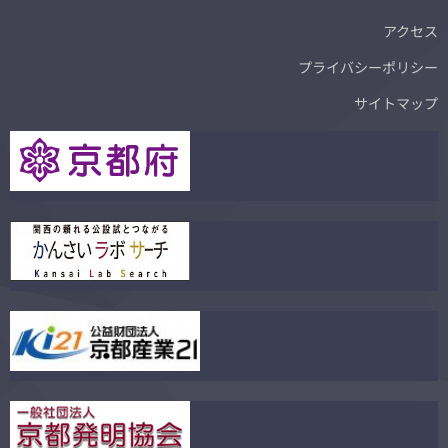
アクセス
プライバシーポリシー
サイトマップ