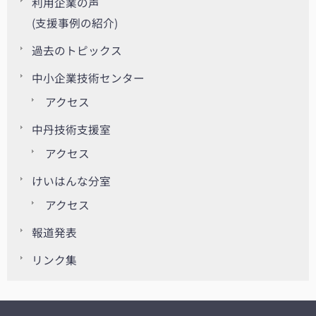
利用企業の声
(支援事例の紹介)
過去のトピックス
中小企業技術センター
アクセス
中丹技術支援室
アクセス
けいはんな分室
アクセス
報道発表
リンク集