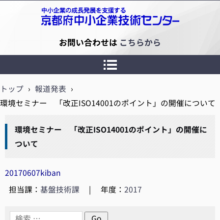
京都府中小企業技術センター
お問い合わせは
こちらから
トップ
›
報道発表
›
環境セミナー 「改正ISO14001のポイント」の開催について
環境セミナー 「改正ISO14001のポイント」の開催に
ついて
20170607kiban
担当課：
基盤技術課
|
年度：
2017