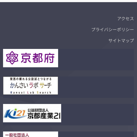
アクセス
プライバシーポリシー
サイトマップ