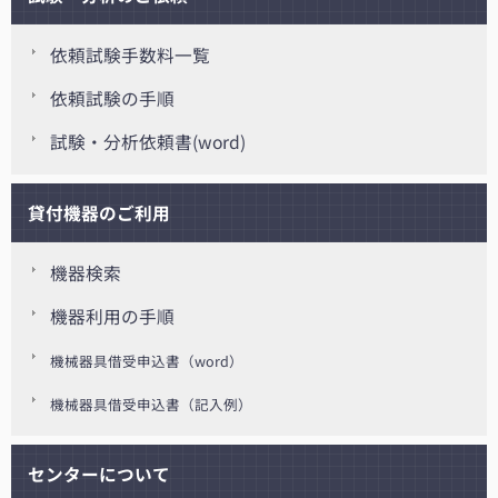
依頼試験手数料一覧
依頼試験の手順
試験・分析依頼書(word)
貸付機器のご利用
機器検索
機器利用の手順
機械器具借受申込書（word）
機械器具借受申込書（記入例）
センターについて