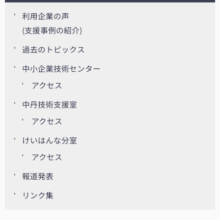
利用企業の声
(支援事例の紹介)
過去のトピックス
中小企業技術センター
アクセス
中丹技術支援室
アクセス
けいはんな分室
アクセス
報道発表
リンク集