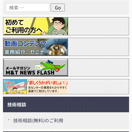
技術相談
技術相談(無料)のご利用