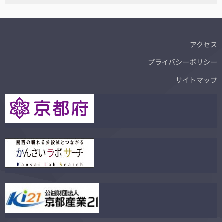
アクセス
プライバシーポリシー
サイトマップ