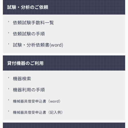
試験・分析のご依頼
依頼試験手数料一覧
依頼試験の手順
試験・分析依頼書(word)
貸付機器のご利用
機器検索
機器利用の手順
機械器具借受申込書（word）
機械器具借受申込書（記入例）