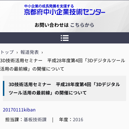
京都府中小企業技術センター
お問い合わせは
こちらから
トップ
›
報道発表
›
3D技術活用セミナー 平成28年度第4回「3Dデジタルツール
活用の最前線」の開催について
3D技術活用セミナー 平成28年度第4回「3Dデジタル
ツール活用の最前線」の開催について
20170111kiban
担当課：
基板技術課
|
年度：
2016