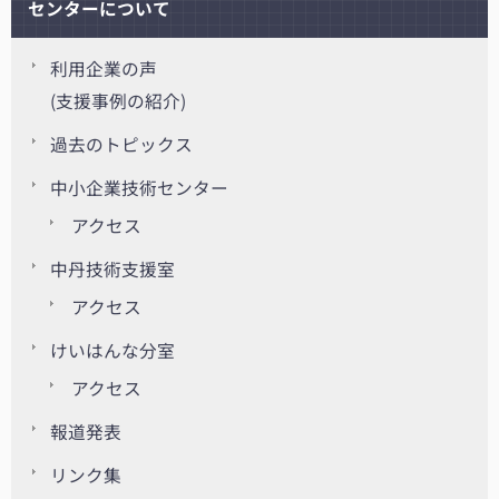
センターについて
利用企業の声
(支援事例の紹介)
過去のトピックス
中小企業技術センター
アクセス
中丹技術支援室
アクセス
けいはんな分室
アクセス
報道発表
リンク集