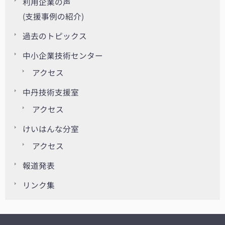
利用企業の声
(支援事例の紹介)
過去のトピックス
中小企業技術センター
アクセス
中丹技術支援室
アクセス
けいはんな分室
アクセス
報道発表
リンク集