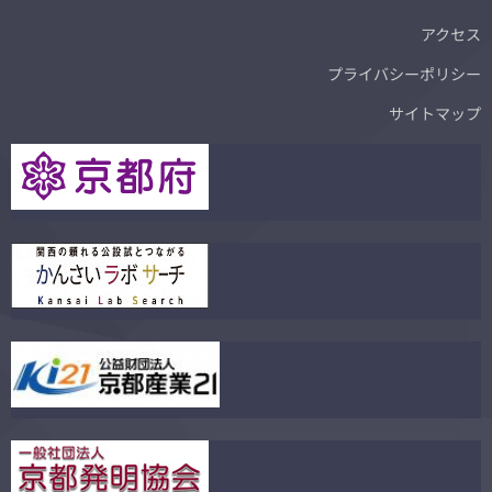
アクセス
プライバシーポリシー
サイトマップ