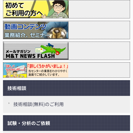
技術相談
技術相談(無料)のご利用
試験・分析のご依頼