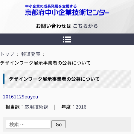
京都府中小企業技術センター
お問い合わせは
こちらから
トップ
›
報道発表
›
デザインワーク展示事業者の公募について
デザインワーク展示事業者の公募について
20161129ouyou
担当課：
応用技術課
|
年度：
2016