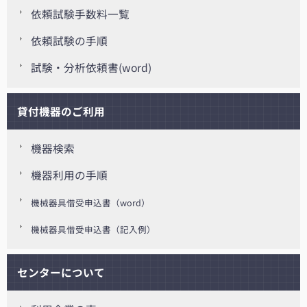
依頼試験手数料一覧
依頼試験の手順
試験・分析依頼書(word)
貸付機器のご利用
機器検索
機器利用の手順
機械器具借受申込書（word）
機械器具借受申込書（記入例）
センターについて