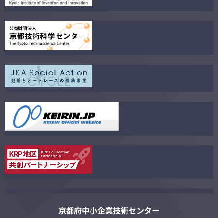
京都府中小企業技術センター