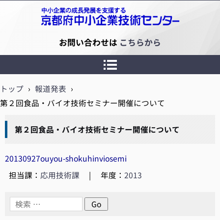
京都府中小企業技術センター
お問い合わせは
こちらから
トップ
›
報道発表
›
第２回食品・バイオ技術セミナー開催について
第２回食品・バイオ技術セミナー開催について
20130927ouyou-shokuhinviosemi
担当課：
応用技術課
|
年度：
2013