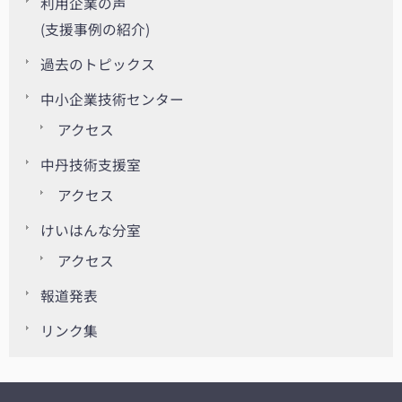
利用企業の声
(支援事例の紹介)
過去のトピックス
中小企業技術センター
アクセス
中丹技術支援室
アクセス
けいはんな分室
アクセス
報道発表
リンク集