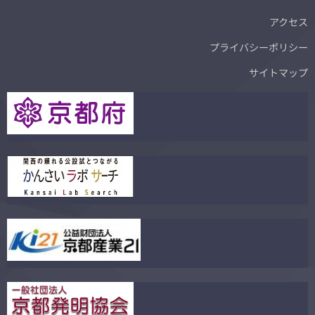
アクセス
プライバシーポリシー
サイトマップ