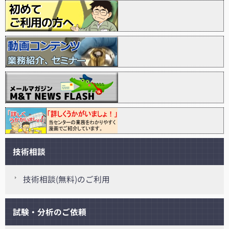
技術相談
技術相談(無料)のご利用
試験・分析のご依頼