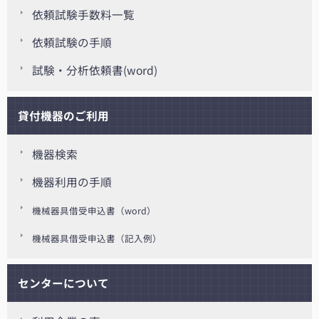
依頼試験手数料一覧
依頼試験の手順
試験・分析依頼書(word)
貸付機器のご利用
機器検索
機器利用の手順
機械器具借受申込書（word）
機械器具借受申込書（記入例）
センターについて