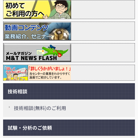
技術相談
技術相談(無料)のご利用
試験・分析のご依頼