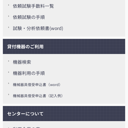
依頼試験手数料一覧
依頼試験の手順
試験・分析依頼書(word)
貸付機器のご利用
機器検索
機器利用の手順
機械器具借受申込書（word）
機械器具借受申込書（記入例）
センターについて