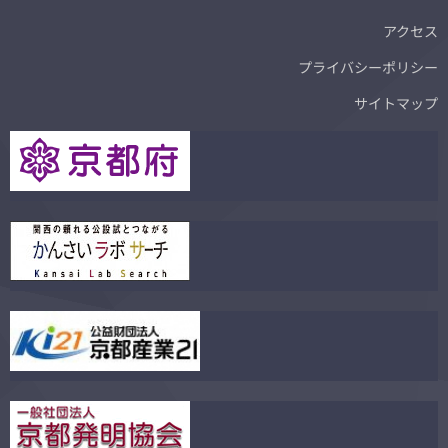
アクセス
プライバシーポリシー
サイトマップ