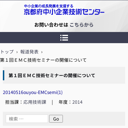
京都府中小企業技術センター
お問い合わせは
こちらから
トップ
›
報道発表
›
第１回ＥＭＣ技術セミナーの開催について
第１回ＥＭＣ技術セミナーの開催について
20140516ouyou-EMCsemi(1)
担当課：
応用技術課
|
年度：
2014