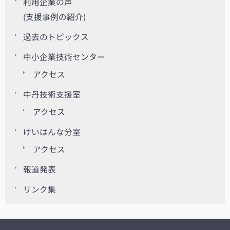
利用企業の声
(支援事例の紹介)
過去のトピックス
中小企業技術センター
アクセス
中丹技術支援室
アクセス
けいはんな分室
アクセス
報道発表
リンク集