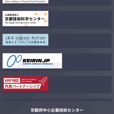
京都府中小企業技術センター