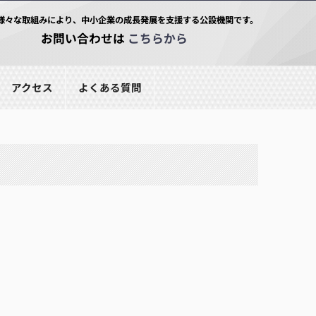
様々な取組みにより、中小企業の成長発展を支援する公設機関です。
お問い合わせは
こちらから
アクセス
よくある質問