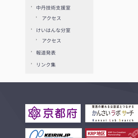
中丹技術支援室
アクセス
けいはんな分室
アクセス
報道発表
リンク集