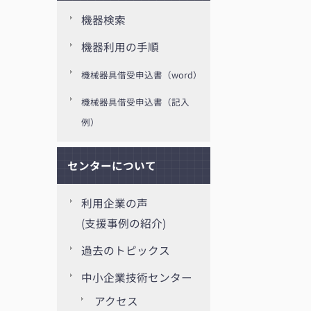
機器検索
機器利用の手順
機械器具借受申込書（word）
機械器具借受申込書（記入
例）
センターについて
利用企業の声
(支援事例の紹介)
過去のトピックス
中小企業技術センター
アクセス