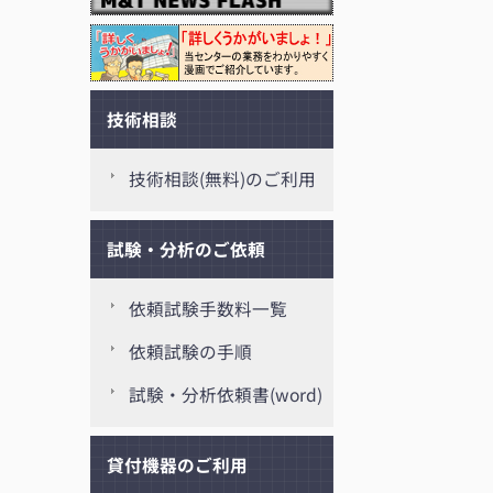
技術相談
技術相談(無料)のご利用
試験・分析のご依頼
依頼試験手数料一覧
依頼試験の手順
試験・分析依頼書(word)
貸付機器のご利用