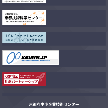
京都府中小企業技術センター