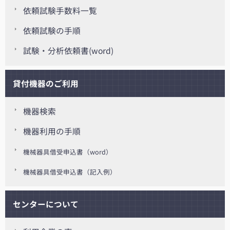
依頼試験手数料一覧
依頼試験の手順
試験・分析依頼書(word)
貸付機器のご利用
機器検索
機器利用の手順
機械器具借受申込書（word）
機械器具借受申込書（記入例）
センターについて