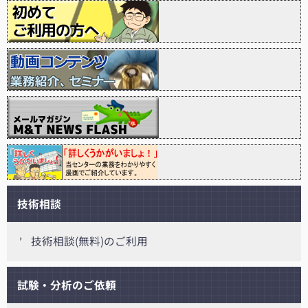
技術相談
技術相談(無料)のご利用
試験・分析のご依頼