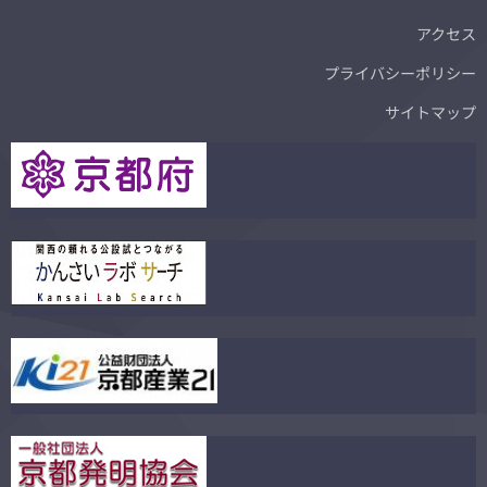
アクセス
プライバシーポリシー
サイトマップ