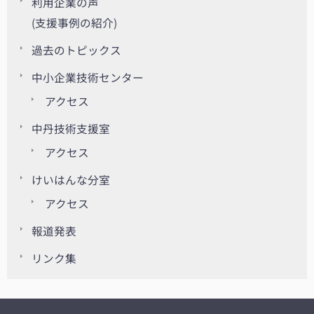
利用企業の声
(支援事例の紹介)
過去のトピックス
中小企業技術センター
アクセス
中丹技術支援室
アクセス
けいはんな分室
アクセス
報道発表
リンク集