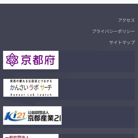
アクセス
プライバシーポリシー
サイトマップ