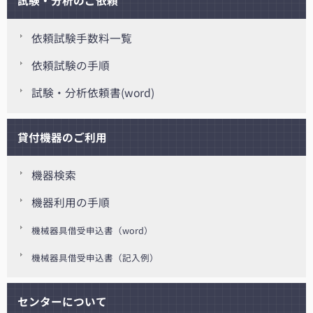
試験・分析のご依頼
依頼試験手数料一覧
依頼試験の手順
試験・分析依頼書(word)
貸付機器のご利用
機器検索
機器利用の手順
機械器具借受申込書（word）
機械器具借受申込書（記入例）
センターについて