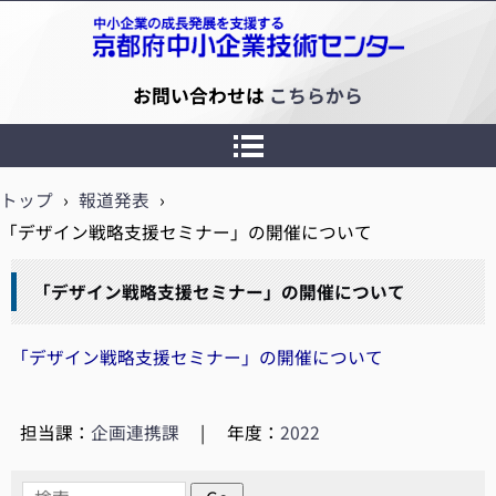
京都府中小企業技術センター
お問い合わせは
こちらから
トップ
›
報道発表
›
「デザイン戦略支援セミナー」の開催について
「デザイン戦略支援セミナー」の開催について
「デザイン戦略支援セミナー」の開催について
担当課：
企画連携課
|
年度：
2022