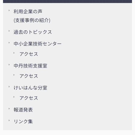
利用企業の声
(支援事例の紹介)
過去のトピックス
中小企業技術センター
アクセス
中丹技術支援室
アクセス
けいはんな分室
アクセス
報道発表
リンク集