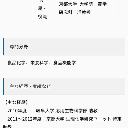
京都大学 大学院 農学
属・
研究科 准教授
役職
専門分野
食品化学、栄養科学、食品機能学
主な経歴・実績など
【主な経歴】
2010年度 岐阜大学 応用生物科学部 助教
2011～2012年度 京都大学 生理化学研究ユニット 特定
助教