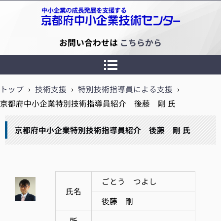
京都府中小企業技術センター
お問い合わせは
こちらから
トップ
›
技術支援
›
特別技術指導員による支援
›
京都府中小企業特別技術指導員紹介 後藤 剛 氏
京都府中小企業特別技術指導員紹介 後藤 剛 氏
ごとう つよし
氏名
後藤 剛
所