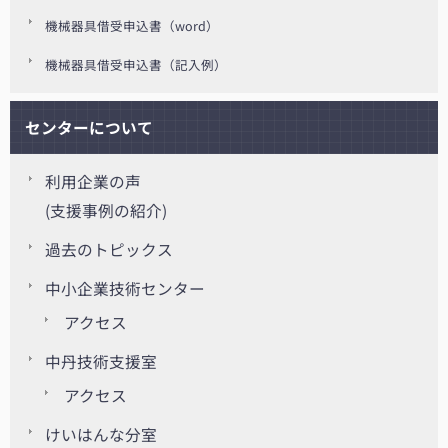
機械器具借受申込書（word）
機械器具借受申込書（記入例）
センターについて
利用企業の声
(支援事例の紹介)
過去のトピックス
中小企業技術センター
アクセス
中丹技術支援室
アクセス
けいはんな分室