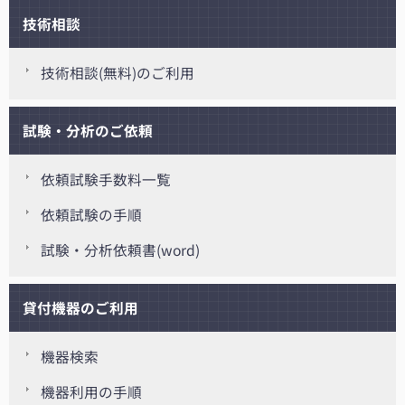
技術相談
技術相談(無料)のご利用
試験・分析のご依頼
依頼試験手数料一覧
依頼試験の手順
試験・分析依頼書(word)
貸付機器のご利用
機器検索
機器利用の手順