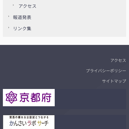
アクセス
報道発表
リンク集
アクセス
プライバシーポリシー
サイトマップ