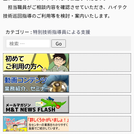
担当職員がご相談内容を確認させていただき、ハイテク
技術巡回指導のご利用等を検討・案内いたします。
カテゴリー :
特別技術指導員による支援