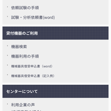
依頼試験の手順
試験・分析依頼書(word)
貸付機器のご利用
機器検索
機器利用の手順
機械器具借受申込書（word）
機械器具借受申込書（記入例）
センターについて
利用企業の声