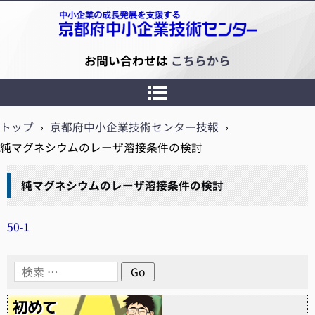
京都府中小企業技術センター
お問い合わせは
こちらから
トップ
›
京都府中小企業技術センター技報
›
純マグネシウムのレーザ溶接条件の検討
純マグネシウムのレーザ溶接条件の検討
50-1