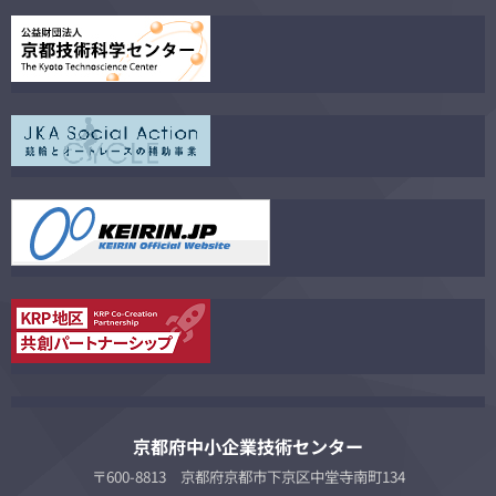
京都府中小企業技術センター
〒600-8813 京都府京都市下京区中堂寺南町134