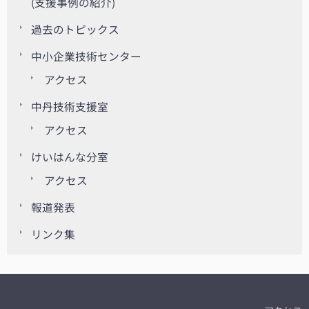
(支援事例の紹介)
過去のトピックス
中小企業技術センター
アクセス
中丹技術支援室
アクセス
けいはんな分室
アクセス
報道発表
リンク集