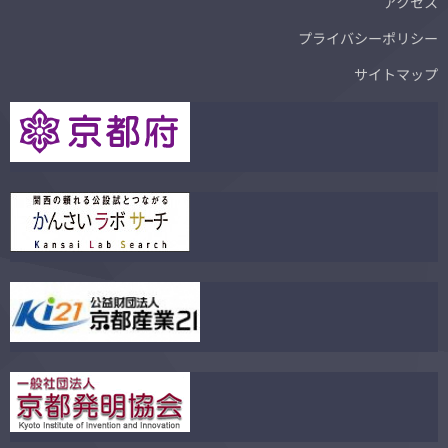
アクセス
プライバシーポリシー
サイトマップ