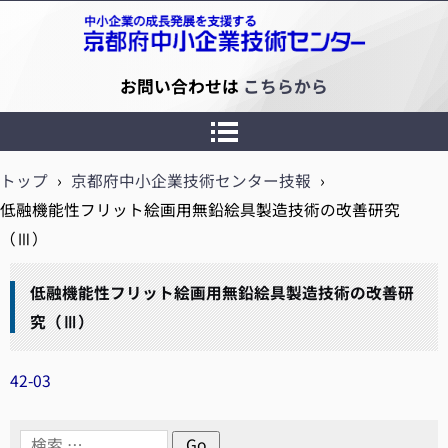
京都府中小企業技術センター
お問い合わせは
こちらから
トップ
›
京都府中小企業技術センター技報
›
低融機能性フリット絵画用無鉛絵具製造技術の改善研究
（Ⅲ）
低融機能性フリット絵画用無鉛絵具製造技術の改善研
究（Ⅲ）
42-03