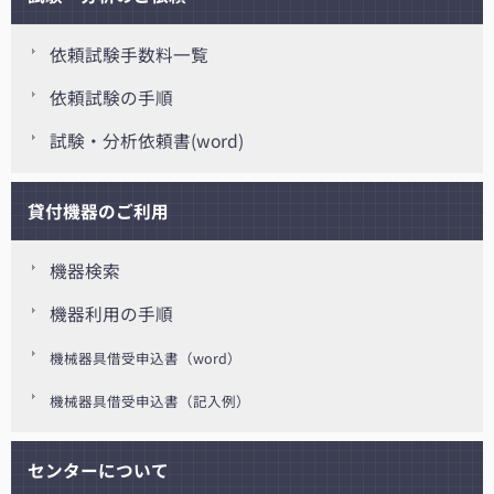
依頼試験手数料一覧
依頼試験の手順
試験・分析依頼書(word)
貸付機器のご利用
機器検索
機器利用の手順
機械器具借受申込書（word）
機械器具借受申込書（記入例）
センターについて