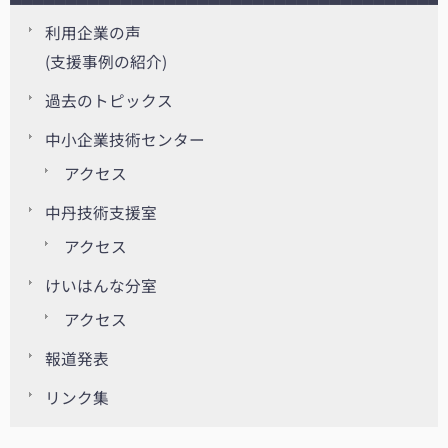
利用企業の声
(支援事例の紹介)
過去のトピックス
中小企業技術センター
アクセス
中丹技術支援室
アクセス
けいはんな分室
アクセス
報道発表
リンク集