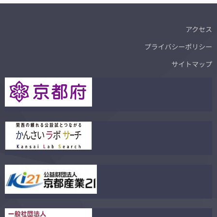
アクセス
プライバシーポリシー
サイトマップ