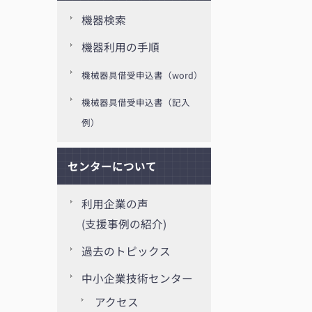
機器検索
機器利用の手順
機械器具借受申込書（word）
機械器具借受申込書（記入
例）
センターについて
利用企業の声
(支援事例の紹介)
過去のトピックス
中小企業技術センター
アクセス