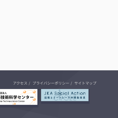
アクセス
プライバシーポリシー
サイトマップ