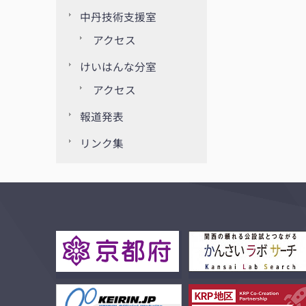
中丹技術支援室
アクセス
けいはんな分室
アクセス
報道発表
リンク集