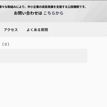
様々な取組みにより、中小企業の成長発展を支援する公設機関です。
お問い合わせは
こちらから
アクセス
よくある質問
（Ⅱ）