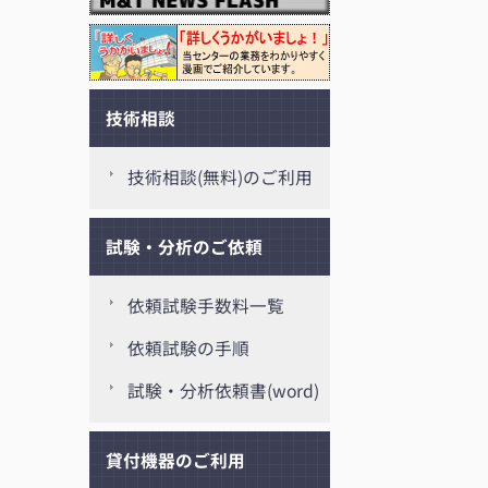
技術相談
技術相談(無料)のご利用
試験・分析のご依頼
依頼試験手数料一覧
依頼試験の手順
試験・分析依頼書(word)
貸付機器のご利用