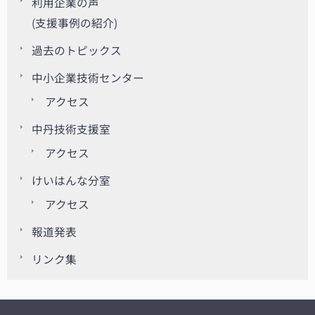
利用企業の声
(支援事例の紹介)
過去のトピックス
中小企業技術センター
アクセス
中丹技術支援室
アクセス
けいはんな分室
アクセス
報道発表
リンク集