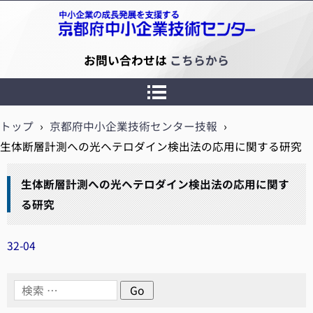
京都府中小企業技術センター
お問い合わせは
こちらから
トップ
›
京都府中小企業技術センター技報
›
生体断層計測への光ヘテロダイン検出法の応用に関する研究
生体断層計測への光ヘテロダイン検出法の応用に関す
る研究
32-04