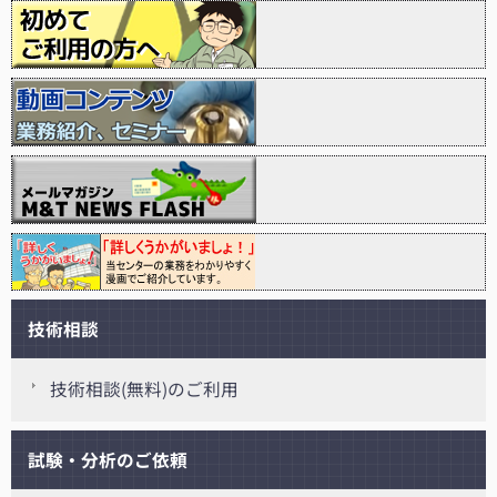
技術相談
技術相談(無料)のご利用
試験・分析のご依頼