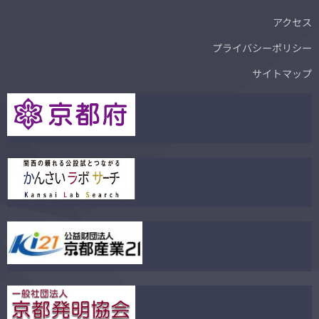
アクセス
プライバシーポリシー
サイトマップ