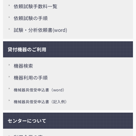
依頼試験手数料一覧
依頼試験の手順
試験・分析依頼書(word)
貸付機器のご利用
機器検索
機器利用の手順
機械器具借受申込書（word）
機械器具借受申込書（記入例）
センターについて