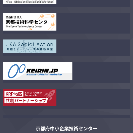
京都府中小企業技術センター