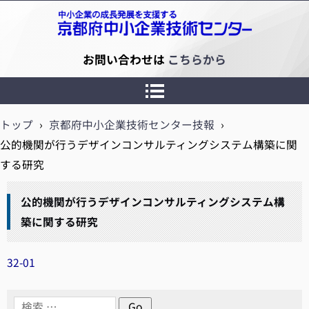
京都府中小企業技術センター
お問い合わせは
こちらから
トップ
›
京都府中小企業技術センター技報
›
公的機関が行うデザインコンサルティングシステム構築に関
する研究
公的機関が行うデザインコンサルティングシステム構
築に関する研究
32-01