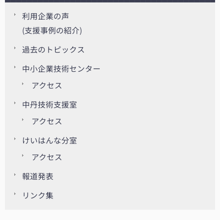
利用企業の声
(支援事例の紹介)
過去のトピックス
中小企業技術センター
アクセス
中丹技術支援室
アクセス
けいはんな分室
アクセス
報道発表
リンク集