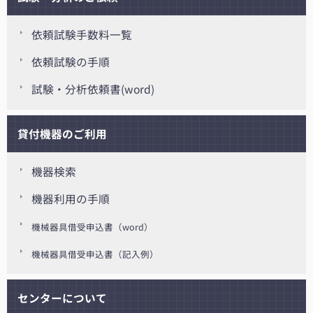
依頼試験手数料一覧
依頼試験の手順
試験・分析依頼書(word)
貸付機器のご利用
機器検索
機器利用の手順
機械器具借受申込書（word）
機械器具借受申込書（記入例）
センターについて