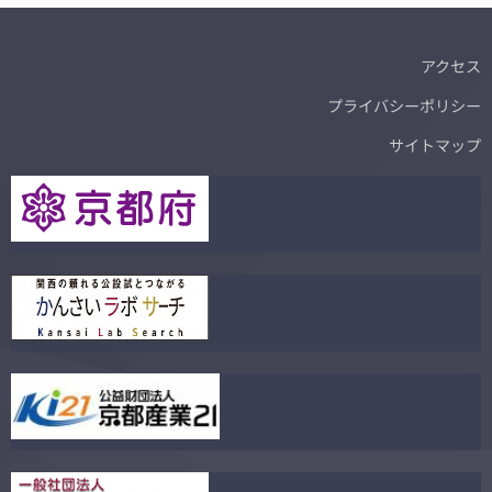
アクセス
プライバシーポリシー
サイトマップ