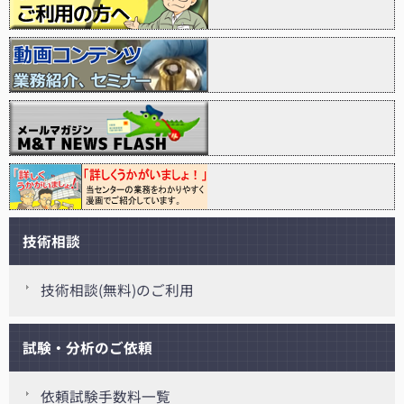
技術相談
技術相談(無料)のご利用
試験・分析のご依頼
依頼試験手数料一覧