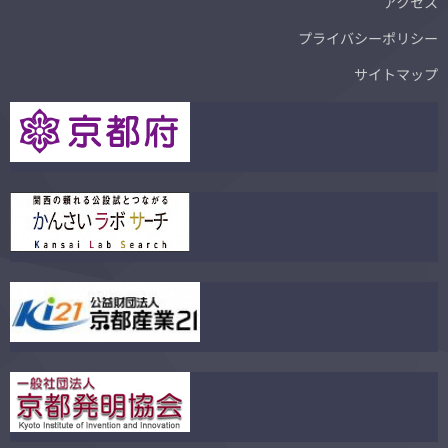
アクセス
プライバシーポリシー
サイトマップ