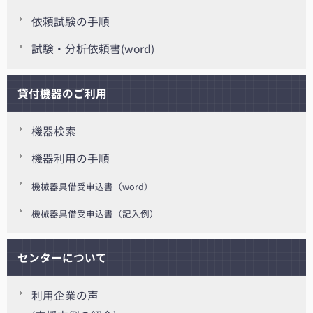
依頼試験の手順
試験・分析依頼書(word)
貸付機器のご利用
機器検索
機器利用の手順
機械器具借受申込書（word）
機械器具借受申込書（記入例）
センターについて
利用企業の声