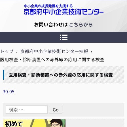
京都府中小企業技術センター
お問い合わせは
こちらから
トップ
›
京都府中小企業技術センター技報
›
医用検査・診断装置への赤外線の応用に関する検査
医用検査・診断装置への赤外線の応用に関する検査
30-05