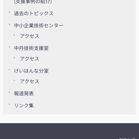
(支援事例の紹介)
過去のトピックス
中小企業技術センター
アクセス
中丹技術支援室
アクセス
けいはんな分室
アクセス
報道発表
リンク集