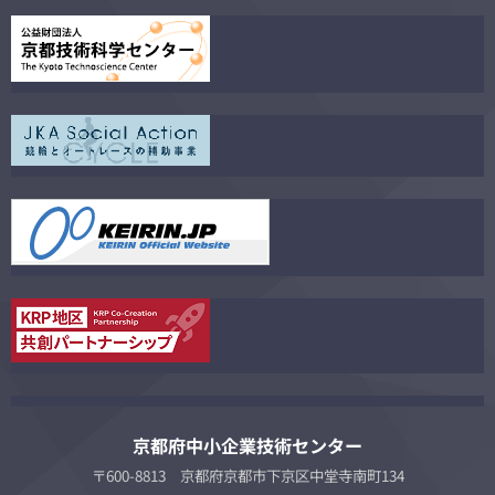
京都府中小企業技術センター
〒600-8813 京都府京都市下京区中堂寺南町134