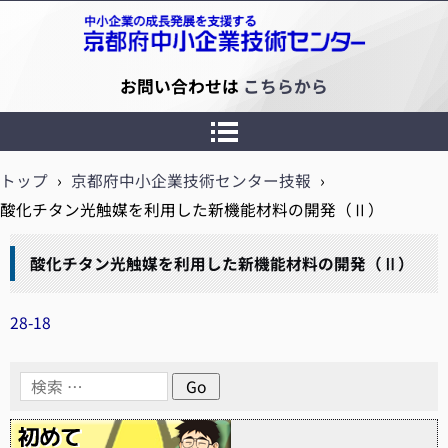
京都府中小企業技術センター
お問い合わせは
こちらから
トップ
›
京都府中小企業技術センター技報
›
酸化チタン光触媒を利用した新機能材料の開発（Ⅱ）
酸化チタン光触媒を利用した新機能材料の開発（Ⅱ）
28-18