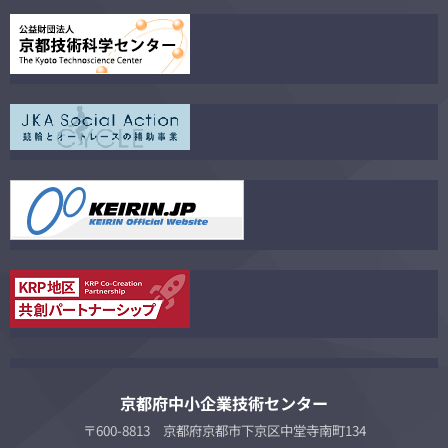
京都府中小企業技術センター
〒600-8813 京都府京都市下京区中堂寺南町134