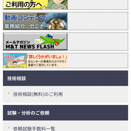
技術相談
技術相談(無料)のご利用
試験・分析のご依頼
依頼試験手数料一覧