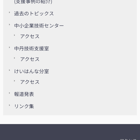
(支援事例の紹介)
過去のトピックス
中小企業技術センター
アクセス
中丹技術支援室
アクセス
けいはんな分室
アクセス
報道発表
リンク集