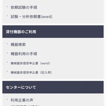
依頼試験の手順
試験・分析依頼書(word)
貸付機器のご利用
機器検索
機器利用の手順
機械器具借受申込書（word）
機械器具借受申込書（記入例）
センターについて
利用企業の声