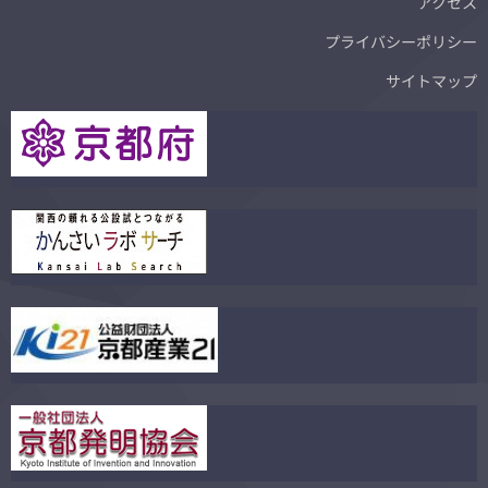
アクセス
プライバシーポリシー
サイトマップ