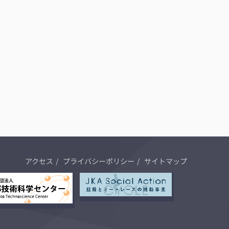
アクセス
プライバシーポリシー
サイトマップ