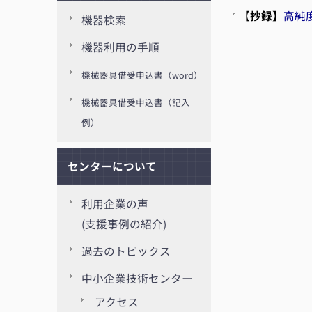
【
抄録
】
高純
機器検索
機器利用の手順
機械器具借受申込書（word）
機械器具借受申込書（記入
例）
センターについて
利用企業の声
(支援事例の紹介)
過去のトピックス
中小企業技術センター
アクセス