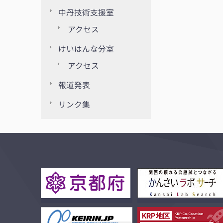
中丹技術支援室
アクセス
けいはんな分室
アクセス
報道発表
リンク集