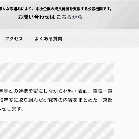
様々な取組みにより、中小企業の成長発展を支援する公設機関です。
お問い合わせは
こちらから
アクセス
よくある質問
学等との連携を密にしながら材料・表面、電気・電
26年度に取り組んだ研究等の内容をまとめた「京都
らせします。