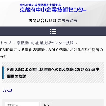
京都府中小企業技術センター
お問い合わせは
こちらから
トップ
›
京都府中小企業技術センター技報
›
PBIID法による窒化処理鋼へのDLC成膜におけるSi系中間層の
検討
PBIID法による窒化処理鋼へのDLC成膜におけるSi系中
間層の検討
39-13