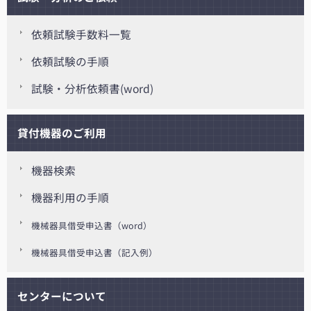
依頼試験手数料一覧
依頼試験の手順
試験・分析依頼書(word)
貸付機器のご利用
機器検索
機器利用の手順
機械器具借受申込書（word）
機械器具借受申込書（記入例）
センターについて