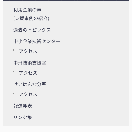
利用企業の声
(支援事例の紹介)
過去のトピックス
中小企業技術センター
アクセス
中丹技術支援室
アクセス
けいはんな分室
アクセス
報道発表
リンク集