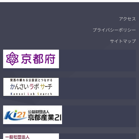
アクセス
プライバシーポリシー
サイトマップ