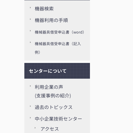
機器検索
機器利用の手順
機械器具借受申込書（word）
機械器具借受申込書（記入
例）
センターについて
利用企業の声
(支援事例の紹介)
過去のトピックス
中小企業技術センター
アクセス