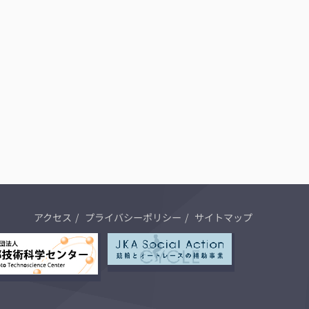
アクセス
プライバシーポリシー
サイトマップ