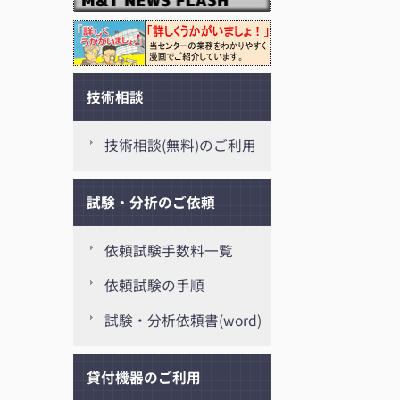
技術相談
技術相談(無料)のご利用
試験・分析のご依頼
依頼試験手数料一覧
依頼試験の手順
試験・分析依頼書(word)
貸付機器のご利用