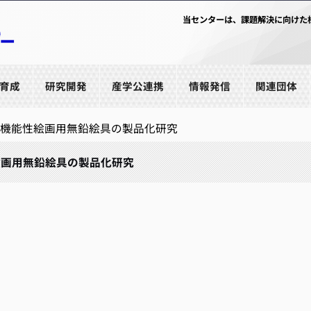
当センターは、課題解決に向けた
育成
研究開発
産学公連携
情報発信
関連団体
融機能性絵画用無鉛絵具の製品化研究
絵画用無鉛絵具の製品化研究