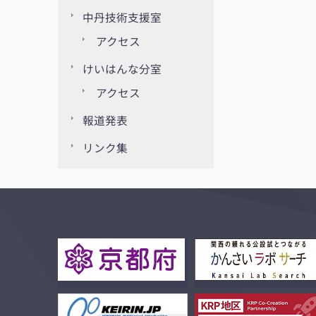
中丹技術支援室
アクセス
けいはんな分室
アクセス
報道発表
リンク集