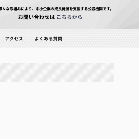
様々な取組みにより、中小企業の成長発展を支援する公設機関です。
お問い合わせは
こちらから
アクセス
よくある質問