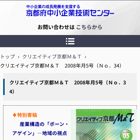
京都府中小企業技術センター
お問い合わせは
こちらから
トップ
›
クリエイティブ京都Ｍ＆Ｔ
›
クリエイティブ京都Ｍ＆Ｔ 2008年月5号（Ｎｏ．34）
クリエイティブ京都Ｍ＆Ｔ 2008年月5号（Ｎｏ．3
4）
♦特別寄稿
産業構造の「ボーン・
アゲイン」―地域の視点