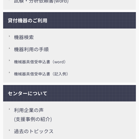
試験・分析依頼書(word)
貸付機器のご利用
機器検索
機器利用の手順
機械器具借受申込書（word）
機械器具借受申込書（記入例）
センターについて
利用企業の声
(支援事例の紹介)
過去のトピックス