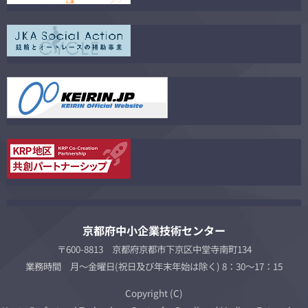
京都府中小企業技術センター
〒600-8813 京都府京都市下京区中堂寺南町134
業務時間 月～金曜日(祝日及び年末年始は除く) 8：30～17：15
Copyright (C)