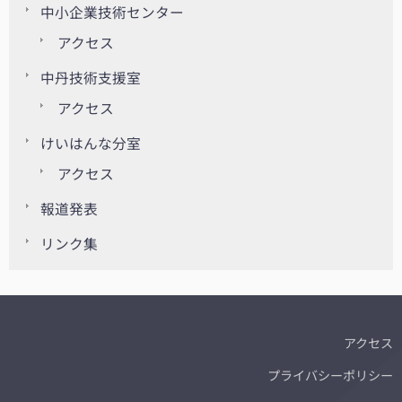
中小企業技術センター
アクセス
中丹技術支援室
アクセス
けいはんな分室
アクセス
報道発表
リンク集
アクセス
プライバシーポリシー