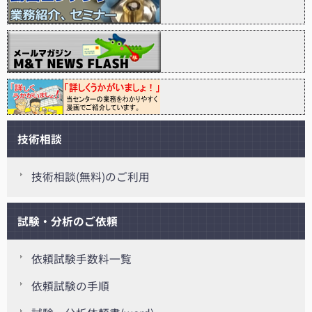
技術相談
技術相談(無料)のご利用
試験・分析のご依頼
依頼試験手数料一覧
依頼試験の手順