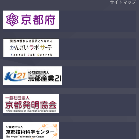
サイトマップ