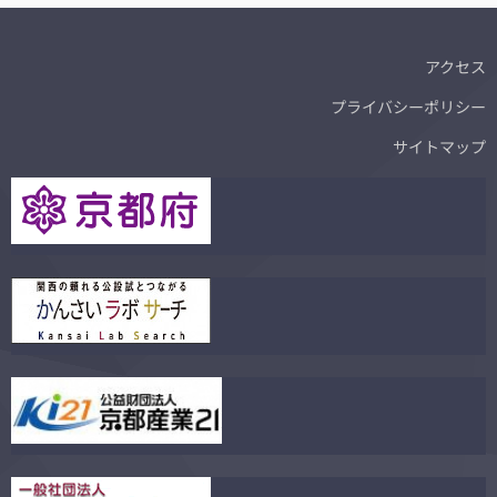
アクセス
プライバシーポリシー
サイトマップ