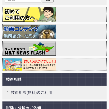
技術相談
技術相談(無料)のご利用
試験・分析のご依頼