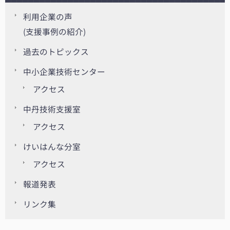
利用企業の声
(支援事例の紹介)
過去のトピックス
中小企業技術センター
アクセス
中丹技術支援室
アクセス
けいはんな分室
アクセス
報道発表
リンク集