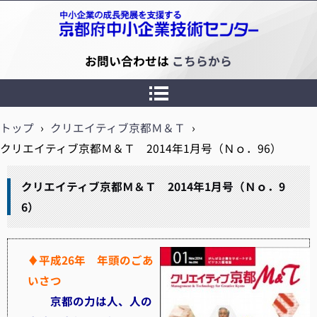
京都府中小企業技術センター
お問い合わせは
こちらから
トップ
›
クリエイティブ京都Ｍ＆Ｔ
›
クリエイティブ京都Ｍ＆Ｔ 2014年1月号（Ｎｏ．96）
クリエイティブ京都Ｍ＆Ｔ 2014年1月号（Ｎｏ．9
6）
♦平成26年 年頭のごあ
いさつ
京都の力は人、人の