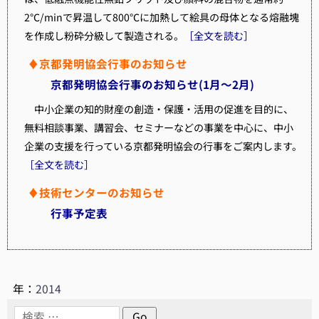
2℃/minで昇温して800℃に加熱して絵具の母体となる熔融塊
を作成し粉砕分級して製造される。
［全文を読む］
♦京都発明協会行事のお知らせ
京都発明協会行事のお知らせ(1月～2月)
中小企業の知的財産の創造・保護・活用の促進を目的に、
無料相談事業、講習会、セミナーなどの事業を中心に、中小
企業の支援を行っている京都発明協会の行事をご案内します。
［全文を読む］
♦技術センターのお知らせ
行事予定表
年：
2014