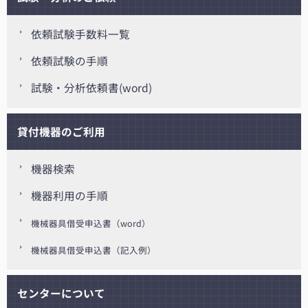
依頼試験手数料一覧
依頼試験の手順
試験・分析依頼書(word)
貸付機器のご利用
機器検索
機器利用の手順
機械器具借受申込書（word）
機械器具借受申込書（記入例）
センターについて